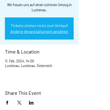
Wir freuen uns auf einen schönen Umzug in
Lustenau.
Tickets stehen nicht zum Verkauf
Andere Veranstaltungen ansehen
Time & Location
11. Feb. 2024, 14:00
Lustenau, Lustenau, Österreich
Share This Event