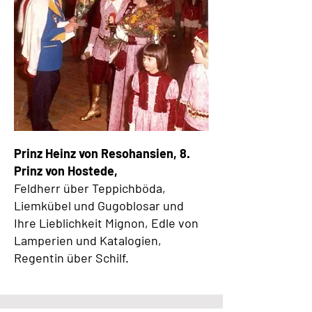
Prinz Heinz von Resohansien, 8.
Prinz von Hostede,
Feldherr über Teppichböda,
Liemkübel und Gugoblosar und
Ihre Lieblichkeit Mignon, Edle von
Lamperien und Katalogien,
Regentin über Schilf.