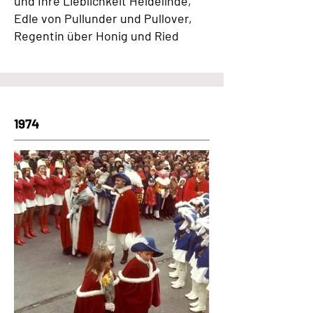
und Ihre Lieblichkeit Heidelinde,
Edle von Pullunder und Pullover,
Regentin über Honig und Ried
1974