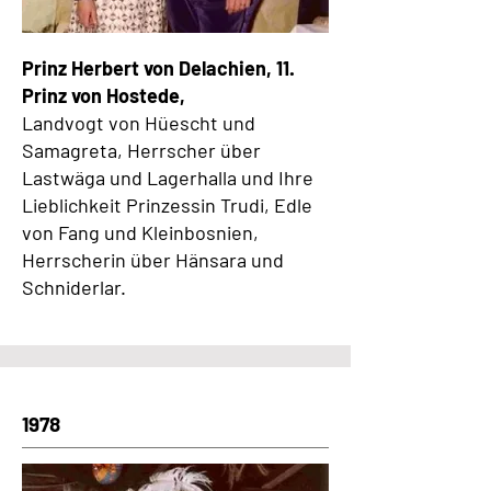
Prinz Herbert von Delachien, 11.
Prinz von Hostede,
Landvogt von Hüescht und
Samagreta, Herrscher über
Lastwäga und Lagerhalla und Ihre
Lieblichkeit Prinzessin Trudi, Edle
von Fang und Kleinbosnien,
Herrscherin über Hänsara und
Schniderlar.
1978