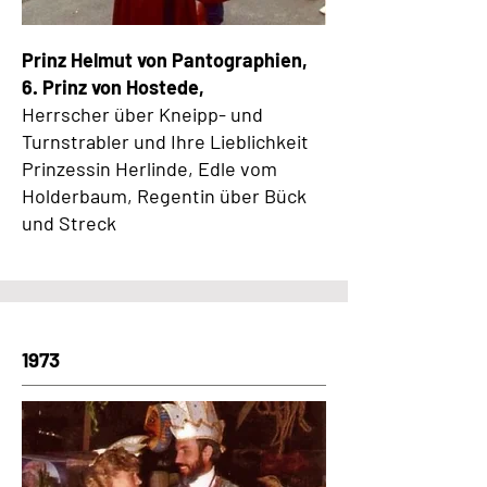
Prinz Helmut von Pantographien,
6. Prinz von Hostede,
Herrscher über Kneipp- und
Turnstrabler und Ihre Lieblichkeit
Prinzessin Herlinde, Edle vom
Holderbaum, Regentin über Bück
und Streck
1973