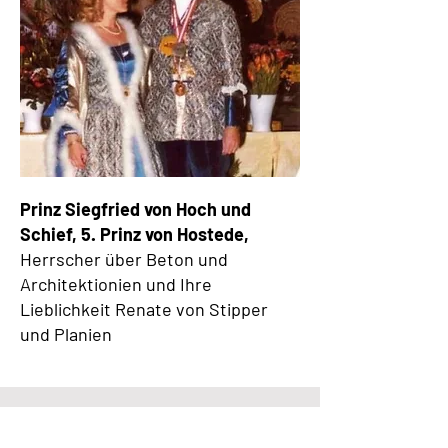
Prinz Siegfried von Hoch und
Schief, 5. Prinz von Hostede,
Herrscher über Beton und
Architektionien und Ihre
Lieblichkeit Renate von Stipper
und Planien