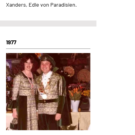
Xanders, Edle von Paradisien.
1977