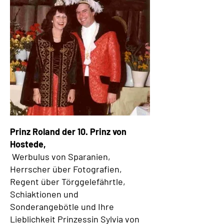
Prinz Roland der 10. Prinz von
Hostede,
Werbulus von Sparanien,
Herrscher über Fotografien,
Regent über Törggelefährtle,
Schiaktionen und
Sonderangebötle und Ihre
Lieblichkeit Prinzessin Sylvia von