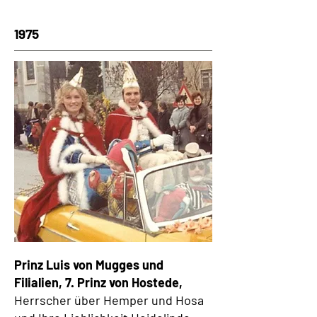
1975
Prinz Luis von Mugges und
Filialien, 7. Prinz von Hostede,
Herrscher über Hemper und Hosa