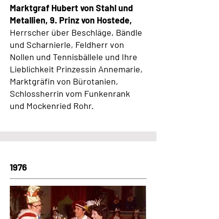
Marktgraf Hubert von Stahl und
Metallien, 9. Prinz von Hostede,
Herrscher über Beschläge, Bändle
und Scharnierle, Feldherr von
Nollen und Tennisbällele und Ihre
Lieblichkeit Prinzessin Annemarie,
Marktgräfin von Bürotanien,
Schlossherrin vom Funkenrank
und Mockenried Rohr.
1976