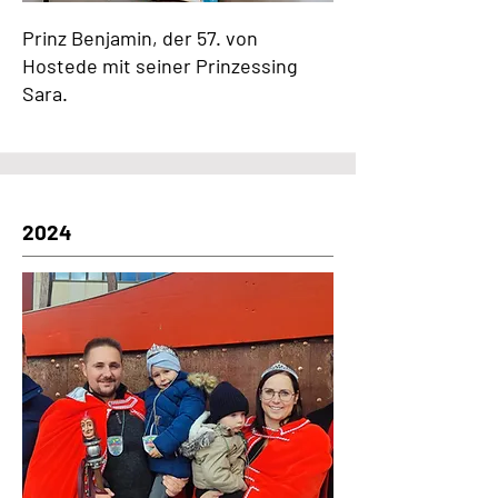
Prinz Benjamin, der 57. von
Hostede mit seiner Prinzessing
Sara.
2024