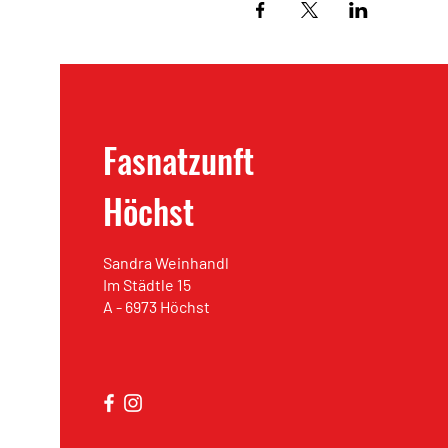
Fasnatzunft
Höchst
Sandra Weinhandl
Im Städtle 15
A - 6973 Höchst