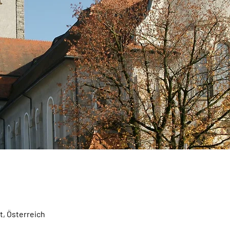
t, Österreich