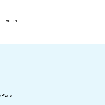
Termine
 Pfarre