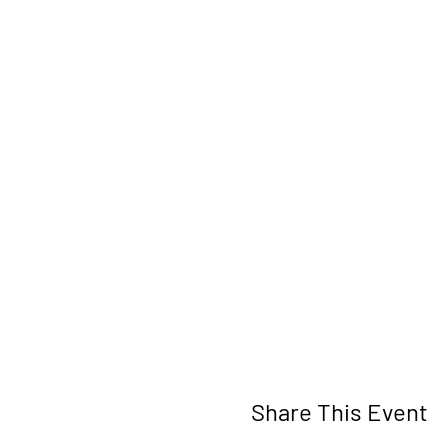
Share This Event