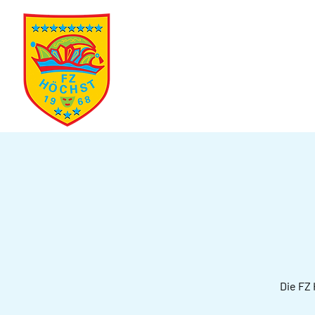
Die FZ