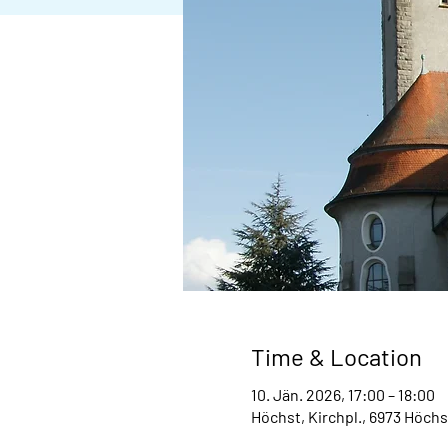
Time & Location
10. Jän. 2026, 17:00 – 18:00
Höchst, Kirchpl., 6973 Höchs