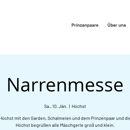
Prinzenpaare
Über uns
Narrenmesse
Sa., 10. Jän.
  |  
Höchst
 Höchst mit den Garden, Schalmeien und dem Prinzenpaar und die
Höchst begrüßen alle Mäschgerle groß und klein.