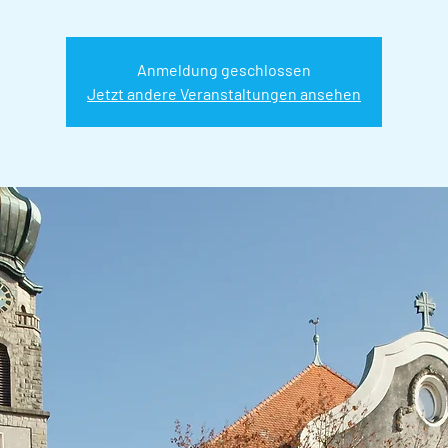
Anmeldung geschlossen
Jetzt andere Veranstaltungen ansehen